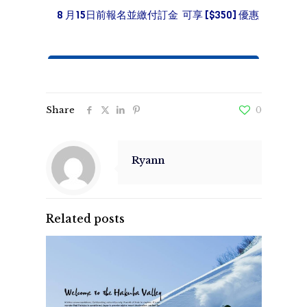
8 月15日前報名並繳付訂金 可享 [$350] 優惠
Share
0
Ryann
Related posts