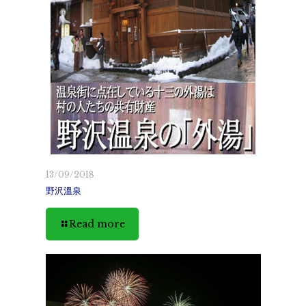
13/09/2018
野沢溫泉
Read more