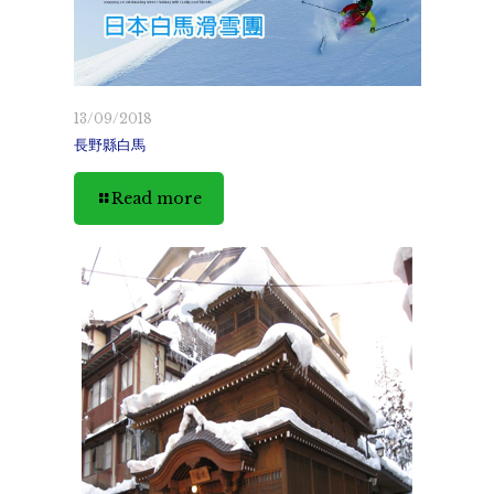
13/09/2018
長野縣白馬
Read more