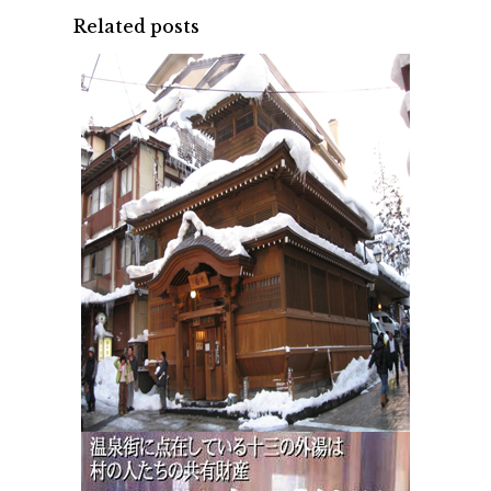
Related posts