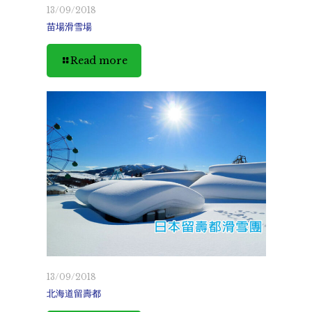
13/09/2018
苗場滑雪場
Read more
13/09/2018
北海道留壽都