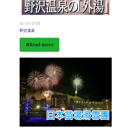
13/09/2018
野沢溫泉
Read more